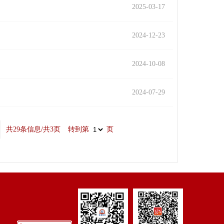
2025-03-17
2024-12-23
2024-10-08
2024-07-29
共29条信息/共3页
转到第
页