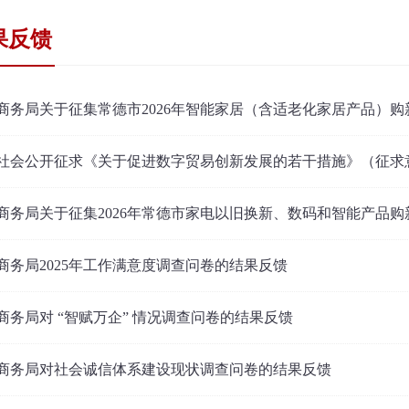
果反馈
商务局关于征集常德市2026年智能家居（含适老化家居产品）
社会公开征求《关于促进数字贸易创新发展的若干措施》（征求
商务局关于征集2026年常德市家电以旧换新、数码和智能产品
商务局2025年工作满意度调查问卷的结果反馈
商务局对 “智赋万企” 情况调查问卷的结果反馈
商务局对社会诚信体系建设现状调查问卷的结果反馈