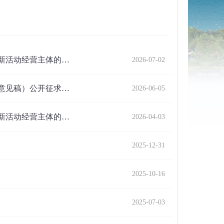
购新活动经营主体的…
2026-07-02
意见稿）公开征求…
2026-06-05
购新活动经营主体的…
2026-04-03
2025-12-31
2025-10-16
2025-07-03