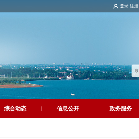
登录
注册
综合动态
信息公开
政务服务