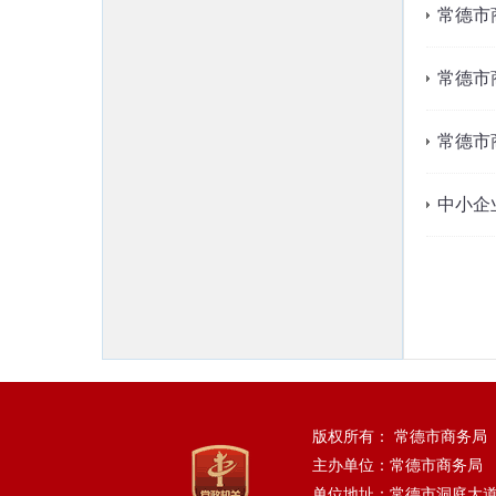
常德市
常德市
常德市
中小企
版权所有： 常德市商务局
主办单位：常德市商务局
单位地址：常德市洞庭大道162