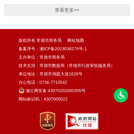
回复
查看更多>>
版权所有 常德市商务局
网站地图
备案序号：
湘ICP备2023038279号-1
主办单位：常德市商务局
技术支持：常德市数据局（常德市行政审批服务局）
单位地址：常德市洞庭大道1628号
办公电话：0736-7710542
湘公网安备 43070202000305号
网站标识码：4307000022