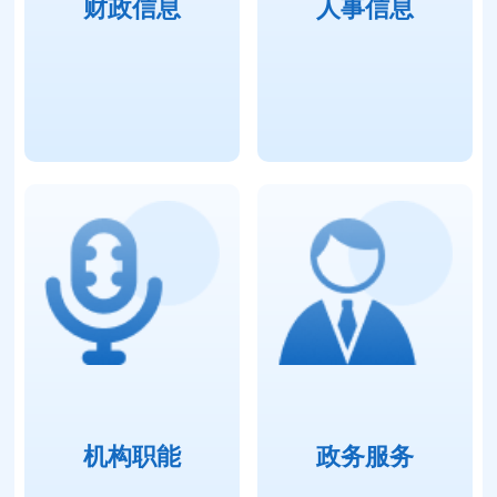
财政信息
人事信息
机构职能
政务服务