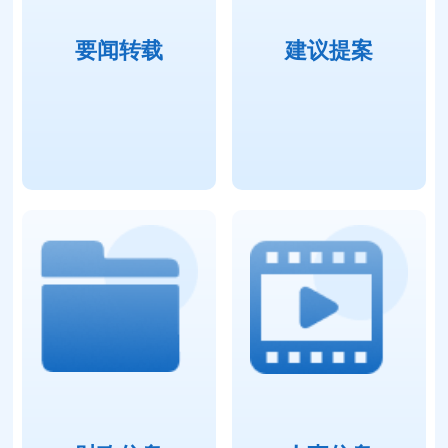
要闻转载
建议提案