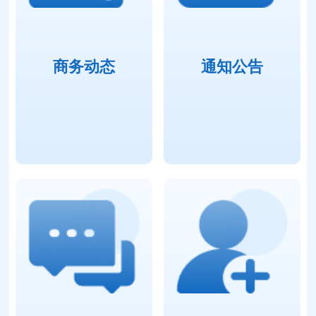
商务动态
通知公告