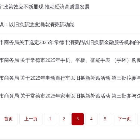
新”政策效应不断显现 推动经济高质量发展
谋：以旧换新激发湖南消费新动能
市商务局关于选定2025年常德市消费品以旧换新金融服务机构的
市商务局 关于常德市2025年手机、平板、智能手表 （手环）购
市商务局 关于2025年电动自行车以旧换新补贴活动 第三批拟参
市商务局 关于常德市2025年家电以旧换新补贴活动 第三批参与
首页
上一页
1
2
3
4
5
下一页