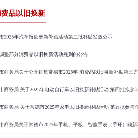
消费品以旧换新
市2025年汽车报废更新补贴活动第二批补贴发放公示
调整部分消费品以旧换新活动规则的公告
市商务局关于公开征集常德市2025年 消费品以旧换新补贴第三方
市商务局 关于2025年电动自行车以旧换新补贴活动 第四批拟参
市商务局 关于常德市2025年家电以旧换新补贴活动 第五批参与
市商务局关于常德市2025年手机、平板、智能手表（手环）购