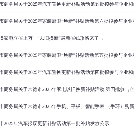
市商务局关于2025年汽车置换更新补贴活动第五批拟参与企业
市商务局关于2025年家装厨卫“焕新”补贴活动第六批拟参与企
换家电立省上万！“以旧换新”最新省钱攻略来了→
市商务局关于2025年家装厨卫“焕新”补贴活动第五批拟参与企
市商务局关于2025年汽车置换更新补贴活动第四批拟参与企业
市商务局关于常德市2025年家电以旧换新补贴活动 第四批参与
市商务局关于常德市2025年手机、平板、智能手表 （手环）购
市2025年汽车报废更新补贴活动第一批补贴发放公示