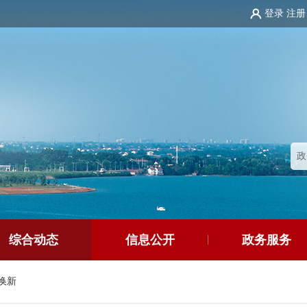
登录
注册
综合动态
信息公开
政务服务
换新