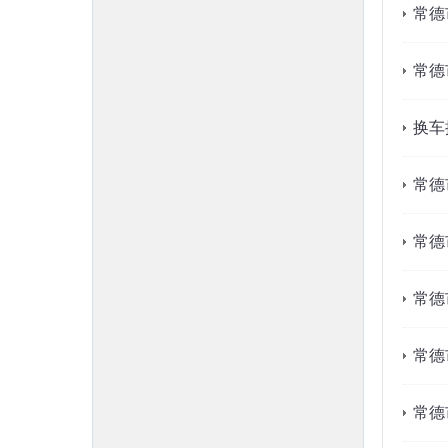
常德
常德
换车
常德
常德
常德
常德
常德