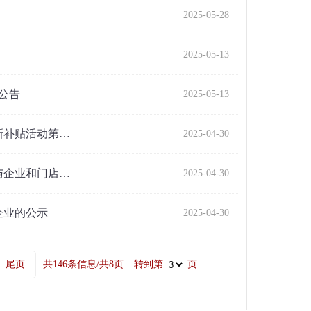
2025-05-28
2025-05-13
公告
2025-05-13
新补贴活动第…
2025-04-30
与企业和门店…
2025-04-30
企业的公示
2025-04-30
尾页
共146条信息/共8页
转到第
页