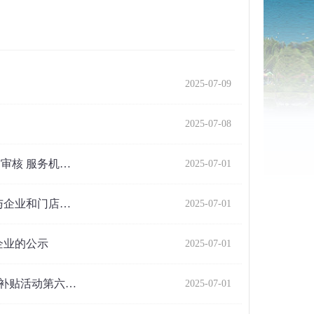
2025-07-09
2025-07-08
审核 服务机…
2025-07-01
与企业和门店…
2025-07-01
企业的公示
2025-07-01
新补贴活动第六…
2025-07-01