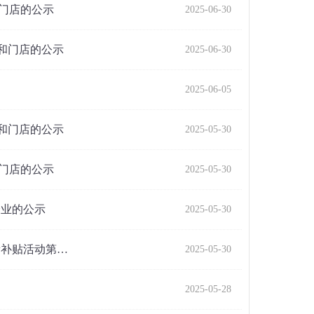
和门店的公示
2025-06-30
业和门店的公示
2025-06-30
2025-06-05
业和门店的公示
2025-05-30
和门店的公示
2025-05-30
企业的公示
2025-05-30
新补贴活动第…
2025-05-30
2025-05-28