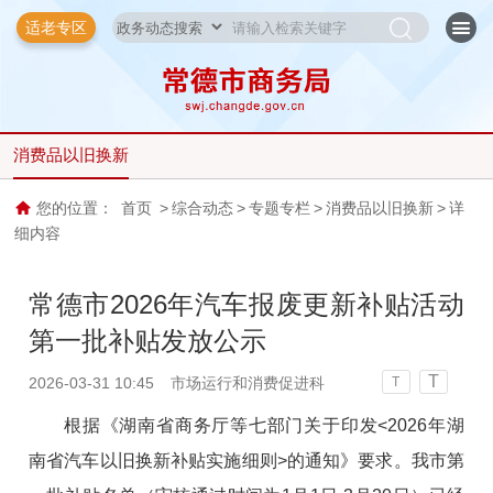
适老专区
消费品以旧换新
您的位置：
首页
>
综合动态
>
专题专栏
>
消费品以旧换新
>
详
细内容
常德市2026年汽车报废更新补贴活动
第一批补贴发放公示
T
2026-03-31 10:45
市场运行和消费促进科
T
根据《湖南省商务厅等七部门关于印发<2026年湖
南省汽车以旧换新补贴实施细则>的通知》要求。我市第