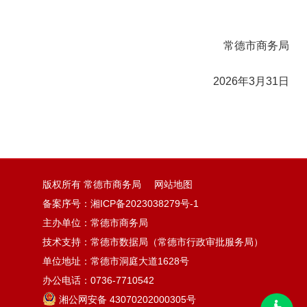
常德市商务局
2026年3月31日
版权所有 常德市商务局
网站地图
备案序号：
湘ICP备2023038279号-1
主办单位：常德市商务局
技术支持：常德市数据局（常德市行政审批服务局）
单位地址：常德市洞庭大道1628号
办公电话：0736-7710542
湘公网安备 43070202000305号