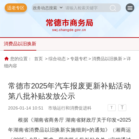
适老专区
消费品以旧换新
您的位置：
首页
>
综合动态
>
专题专栏
>
消费品以旧换新
>
详
细内容
常德市2025年汽车报废更新补贴活动
第八批补贴发放公示
T
2026-01-14 10:51
市场运行和消费促进科
T
根据《湖南省商务厅 湖南省财政厅关于印发<2025
年湖南省消费品以旧换新实施细则>的通知》（湘商运