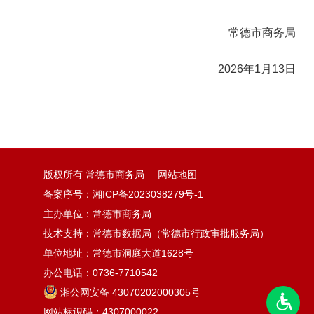
常德市商务局
2026年1月13日
版权所有 常德市商务局
网站地图
备案序号：
湘ICP备2023038279号-1
主办单位：常德市商务局
技术支持：常德市数据局（常德市行政审批服务局）
单位地址：常德市洞庭大道1628号
办公电话：0736-7710542
湘公网安备 43070202000305号
网站标识码：4307000022