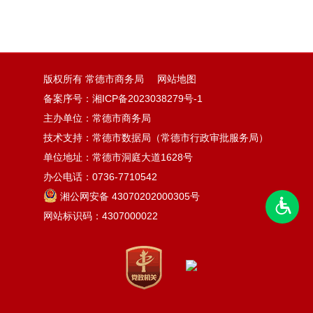
版权所有 常德市商务局
网站地图
备案序号：
湘ICP备2023038279号-1
主办单位：常德市商务局
技术支持：常德市数据局（常德市行政审批服务局）
单位地址：常德市洞庭大道1628号
办公电话：0736-7710542
湘公网安备 43070202000305号
网站标识码：4307000022