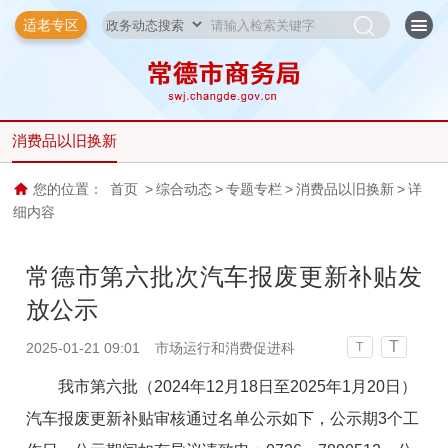
适老专区
消费品以旧换新
您的位置：
首页
>
综合动态
>
专题专栏
>
消费品以旧换新
>
详
细内容
常德市第六批次汽车报废更新补贴发
放公示
T
2025-01-21 09:01
市场运行和消费促进科
T
我市第六批（2024年12月18日至2025年1月20日）
汽车报废更新补贴审核通过名单公示如下，公示期3个工