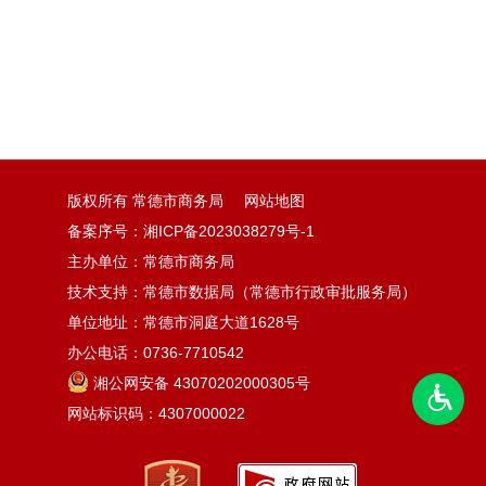
版权所有 常德市商务局
网站地图
备案序号：
湘ICP备2023038279号-1
主办单位：常德市商务局
技术支持：常德市数据局（常德市行政审批服务局）
单位地址：常德市洞庭大道1628号
办公电话：0736-7710542
湘公网安备 43070202000305号
网站标识码：4307000022