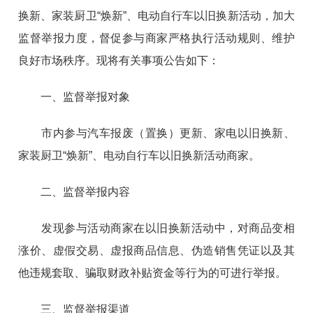
换新、家装厨卫“焕新”、电动自行车以旧换新活动，加大
监督举报力度，督促参与商家严格执行活动规则、维护
良好市场秩序。现将有关事项公告如下：
一、监督举报对象
市内参与汽车报废（置换）更新、家电以旧换新、
家装厨卫“焕新”、电动自行车以旧换新活动商家。
二、监督举报内容
发现参与活动商家在以旧换新活动中，对商品变相
涨价、虚假交易、虚报商品信息、伪造销售凭证以及其
他违规套取、骗取财政补贴资金等行为的可进行举报。
三、监督举报渠道