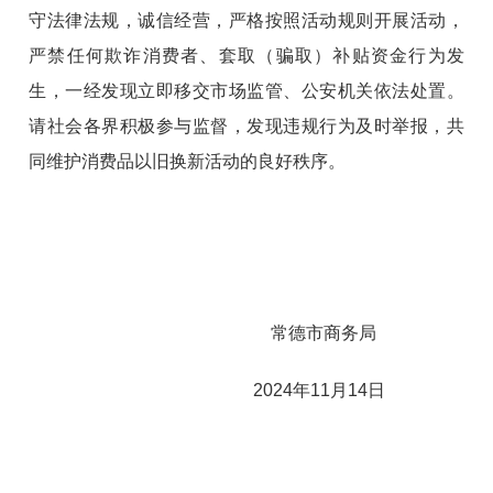
守法律法规，诚信经营，严格按照活动规则开展活动，
严禁任何欺诈消费者、套取（骗取）补贴资金行为发
生，一经发现立即移交市场监管、公安机关依法处置。
请社会各界积极参与监督，发现违规行为及时举报，共
同维护消费品以旧换新活动的良好秩序。
常德市商务局
2024年11月14日