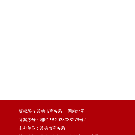
版权所有 常德市商务局
网站地图
备案序号：
湘ICP备2023038279号-1
主办单位：常德市商务局