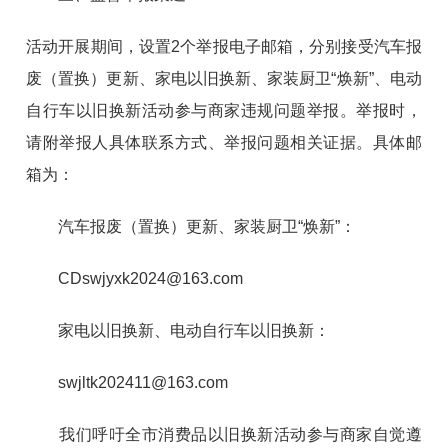
活动开展期间，设置2个举报电子邮箱，分别接受汽车报
废（置换）更新、家电以旧换新、家装厨卫“焕新”、电动
自行车以旧换新活动参与商家违规问题举报。举报时，
请附举报人具体联系方式、举报问题相关证据。具体邮
箱为：
汽车报废（置换）更新、家装厨卫“焕新”：
CDswjyxk2024@163.com
家电以旧换新、电动自行车以旧换新：
swjltk202411@163.com
我们呼吁全市消费品以旧换新活动参与商家自觉遵