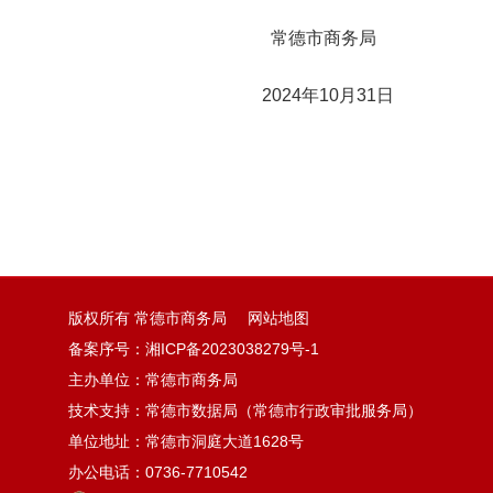
常德市商务局
2024年10月31日
版权所有 常德市商务局
网站地图
备案序号：
湘ICP备2023038279号-1
主办单位：常德市商务局
技术支持：常德市数据局（常德市行政审批服务局）
单位地址：常德市洞庭大道1628号
办公电话：0736-7710542