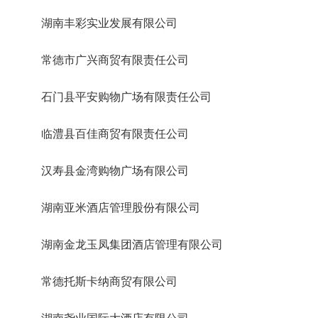
湖南丰彩实业发展有限公司
常德市广兴商贸有限责任公司
石门县平安购物广场有限责任公司
临澧县百佳商贸有限责任公司
汉寿县金湾购物广场有限公司
湖南亚米酒店管理股份有限公司
湖南金龙玉凤集团酒店管理有限公司
常德托斯卡纳商贸有限公司