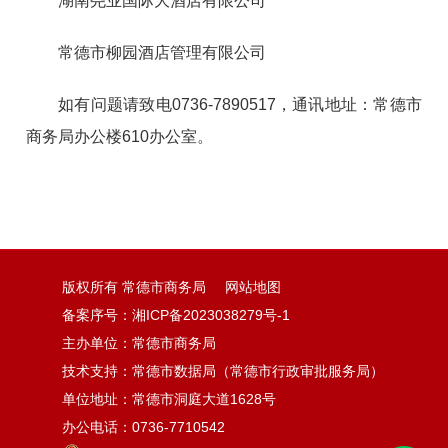
湖南尧业国际大酒店有限公司
常德市柳园酒店管理有限公司
如有问题请致电0736-7890517，通讯地址：常德市
商务局办公楼610办公室。
版权所有 常德市商务局
网站地图
备案序号：
湘ICP备2023038279号-1
主办单位：常德市商务局
技术支持：常德市数据局（常德市行政审批服务局）
单位地址：常德市洞庭大道1628号
办公电话：0736-7710542