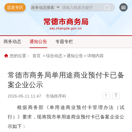
适老专区
商务动态
通知公告
专题专栏
您的位置：
首页
>
综合动态
>
通知公告
>
详细内容
常德市商务局单用途商业预付卡已备
案企业公示
T
2026-05-11 11:47
市场秩序科
T
根据商务部《单用途商业预付卡管理办法（试
行）》要求，现将我市单用途商业预付卡已备案企业公
示如下：