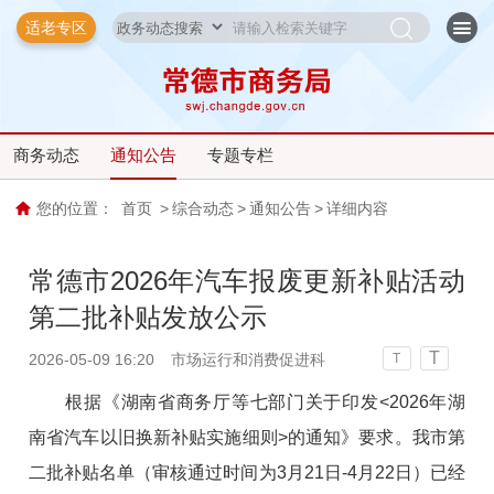
适老专区
商务动态
通知公告
专题专栏
您的位置：
首页
>
综合动态
>
通知公告
>
详细内容
常德市2026年汽车报废更新补贴活动
第二批补贴发放公示
T
2026-05-09 16:20
市场运行和消费促进科
T
根据《湖南省商务厅等七部门关于印发<2026年湖
南省汽车以旧换新补贴实施细则>的通知》要求。我市第
二批补贴名单（审核通过时间为3月21日-4月22日）已经