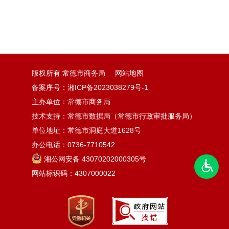
版权所有 常德市商务局
网站地图
备案序号：
湘ICP备2023038279号-1
主办单位：常德市商务局
技术支持：常德市数据局（常德市行政审批服务局）
单位地址：常德市洞庭大道1628号
办公电话：0736-7710542
湘公网安备 43070202000305号
网站标识码：4307000022