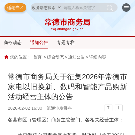
适老专区
商务动态
通知公告
专题专栏
您的位置：
首页
>
综合动态
>
通知公告
>
详细内容
常德市商务局关于征集2026年常德市
家电以旧换新、数码和智能产品购新
活动经营主体的公告
T
2026-02-02 16:30
流通业发展科
T
各县市区（管理区）商务主管部门、各相关经营主体：