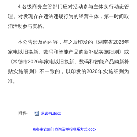
4.各级商务主管部门应对活动参与主体实行动态管
理。对发现存在违法违规行为的经营主体，第一时间取
消活动参与资格。
本公告涉及的内容，与之后印发的《湖南省2026年
家电以
旧换新、数码和智能产品购新补贴实施细则》或
《常德市2026年家电以旧换新、数码和智能产品购新补
贴实施细则》不一致的，以印发的2026年实施细则为
准。
附件：
承诺书.docx
商务主管部门咨询及举报联系方式.docx