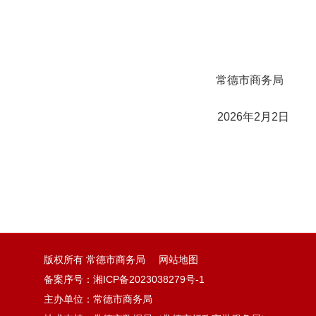
常德市商务局
2026年2月2日
版权所有 常德市商务局
网站地图
备案序号：
湘ICP备2023038279号-1
主办单位：常德市商务局