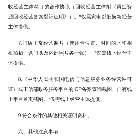
收经营主体签订的合作协议（回收经营主体附《再生资
源回收经营备案登记证明》）。*仅需家电以旧换新经营
主体提供。
7.门店正常经营照片（使用含位置、时间的水印相
机拍摄，含门头及内部照片各一张）。*仅需线下经营主
体提供。
8.《中华人民共和国电信与信息服务业务经营许可
证》或工信部政务服务平台的ICP备案查询截图、自有线
上平台首页截图。*仅需线上经营主体提供。
9.符合条件的其他相关证明资料。
六、其他注意事项