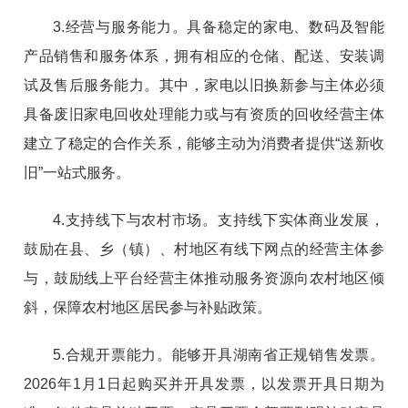
3.经营与服务能力。具备稳定的家电、数码及智能
产品销售和服务体系，拥有相应的仓储、配送、安装调
试及售后服务能力。其中，家电以旧换新参与主体必须
具备废旧家电回收处理能力或与有资质的回收经营主体
建立了稳定的合作关系，能够主动为消费者提供“送新收
旧”一站式服务。
4.支持线下与农村市场。支持线下实体商业发展，
鼓励在县、乡（镇）、村地区有线下网点的经营主体参
与，鼓励线上平台经营主体推动服务资源向农村地区倾
斜，保障农村地区居民参与补贴政策。
5.合规开票能力。能够开具湖南省正规销售发票。
2026年1月1日起购买并开具发票，以发票开具日期为