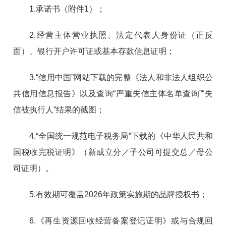
1.承诺书（附件1）；
2.经营主体营业执照、法定代表人身份证（正反
面）、银行开户许可证或基本存款信息证明；
3.“信用中国”网站下载的完整《法人和非法人组织公
共信用信息报告》以及查询“严重失信主体名单查询”“失
信被执行人”结果的截图；
4.“全国统一规范电子税务局”下载的《中华人民共和
国税收完税证明》（新成立分／子公司可提交总／母公
司证明）。
5.有效期可覆盖2026年政策实施期的品牌授权书；
6.《再生资源回收经营备案登记证明》或与合规回