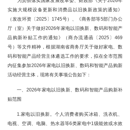
为贯彻落实国家发展改革委、财政部《关于2026年
实施大规模设备更新和消费品以旧换新政策的通知》
（发改环资〔2025〕1745号）、《商务部等5部门办公
厅（室）关于做好2026年家电以旧换新、数码和智能产
品购新补贴工作的通知》（商办流通函〔2025〕469
号）等文件精神，根据湖南省商务厅关于做好家电、数
码和智能产品经营主体遴选工作的要求，拟在全市范围
内征集参加2026年家电以旧换新、数码和智能产品购新
活动经营主体，现将有关事项公告如下：
一、2026年家电以旧换新、数码和智能产品购新补
贴范围
1.家电以旧换新。个人消费者购买冰箱、洗衣机、
电视、空调、电脑、热水器等6类家电中1级能效或水效