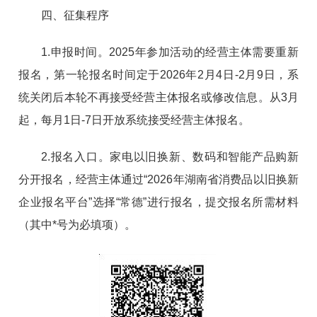
四、征集程序
1.申报时间。2025年参加活动的经营主体需要重新
报名，第一轮报名时间定于2026年2月4日-2月9日，系
统关闭后本轮不再接受经营主体报名或修改信息。从3月
起，每月1日-7日开放系统接受经营主体报名。
2.报名入口。家电以旧换新、数码和智能产品购新
分开报名，经营主体通过“2026年湖南省消费品以旧换新
企业报名平台”选择“常德”进行报名，提交报名所需材料
（其中*号为必填项）。