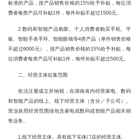
标准的产品，按产品销售价格的15%给予补贴，每位消
费者每类产品可补贴1件，每件补贴不超过1500元。
2.数码和智能产品购新。个人消费者购买手机、平
板、智能手表手环、智能眼镜等4类产品（单件销售价格
不超过6000元），按产品销售价格的15%给予补贴，每
位消费者每类产品可补贴1件，每件补贴不超过500元。
二、经营主体征集范围
依法注册成立并纳税，在湖南省内经营家电、数码
和智能产品的线上、线下经营主体（含分／子公司）。
营业执照经营范围须包含家电或数码或智能产品相关销
售业务。
1.线下经营主体。具有线下实体门店的经营主体。