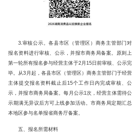
3.审核公示。各县市区（管理区）商务主管部门对
报名资料进行审核、公示，并报市商务局备案。原则上
第一轮所有报名参与经营主体于2月15日前审核、公示完
毕。从3月起，各县市区（管理区）商务主管部门于经营
主体提交报名资料截止后15个工作日内完成审核、公
示，并报市商务局备案。每月公示1次，经营主体需待公
示期满无异议后方可上线参加活动。市商务局定期汇总
本地区参与名单报省商务厅备案。
五、报名所需材料