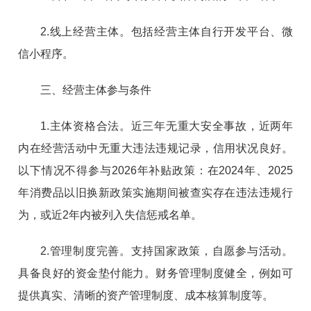
2.线上经营主体。包括经营主体自行开发平台、微
信小程序。
三、经营主体参与条件
1.主体资格合法。近三年无重大安全事故，近两年
内在经营活动中无重大违法违规记录，信用状况良好。
以下情况不得参与2026年补贴政策：在2024年、2025
年消费品以旧换新政策实施期间被查实存在违法违规行
为，或近2年内被列入失信惩戒名单。
2.管理制度完善。支持国家政策，自愿参与活动。
具备良好的资金垫付能力。财务管理制度健全，例如可
提供真实、清晰的资产管理制度、成本核算制度等。