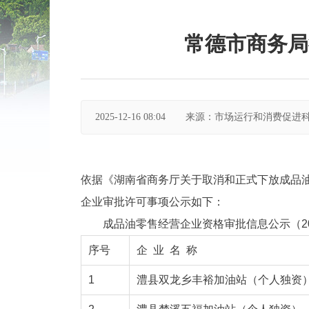
常德市商务局
2025-12-16 08:04
来源：市场运行和消费促进
依据《湖南省商务厅关于取消和正式下放成品油
企业审批许可事项公示如下：
成品油零售经营企业资格审批信息公示（202
序号
企 业 名 称
1
澧县双龙乡丰裕加油站（个人独资