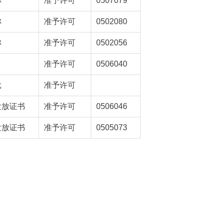
称
准予许可
0507079
称
准予许可
0502080
称
准予许可
0502056
准予许可
0506040
批
准予许可
发放证书
准予许可
0506046
发放证书
准予许可
0505073