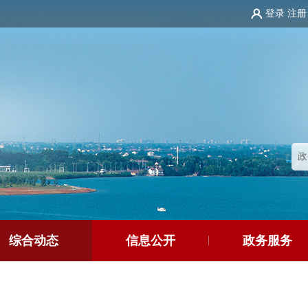
登录
注册
综合动态
信息公开
政务服务