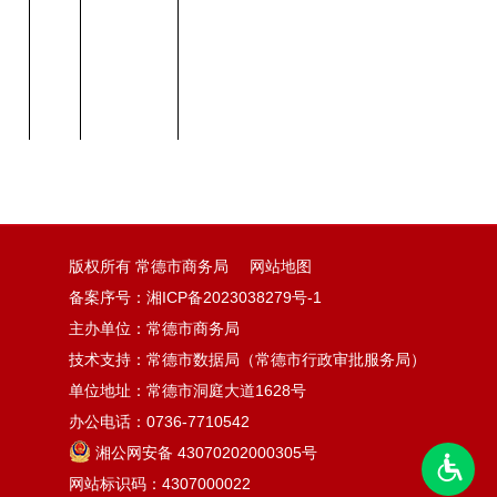
版权所有 常德市商务局
网站地图
备案序号：
湘ICP备2023038279号-1
主办单位：常德市商务局
技术支持：常德市数据局（常德市行政审批服务局）
单位地址：常德市洞庭大道1628号
办公电话：0736-7710542
湘公网安备 43070202000305号
网站标识码：4307000022