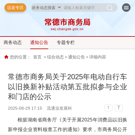
适老专区
商务动态
通知公告
专题专栏
您的位置：
首页
>
综合动态
>
通知公告
>
详细内容
常德市商务局关于2025年电动自行车
以旧换新补贴活动第五批拟参与企业
和门店的公示
T
2025-08-29 17:15
流通业发展科
T
根据湖南省商务厅《关于开展2025年消费品以旧换
新申报企业资料核查工作的通知》要求，市商务局公开