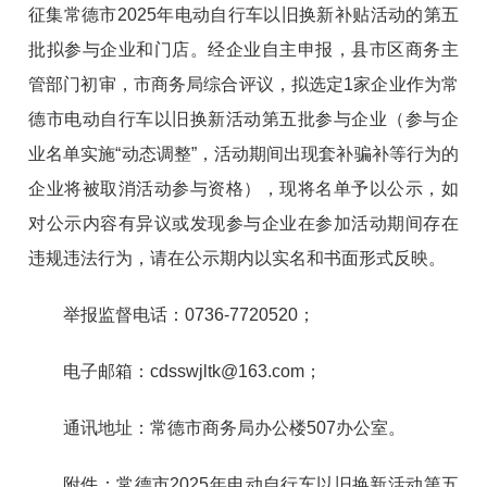
征集常德市2025年电动自行车以旧换新补贴活动的第五
批拟参与企业和门店。经企业自主申报，县市区商务主
管部门初审，市商务局综合评议，拟选定1家企业作为常
德市电动自行车以旧换新活动第五批参与企业（参与企
业名单实施“动态调整”，活动期间出现套补骗补等行为的
企业将被取消活动参与资格），现将名单予以公示，如
对公示内容有异议或发现参与企业在参加活动期间存在
违规违法行为，请在公示期内以实名和书面形式反映。
举报监督电话：0736-7720520；
电子邮箱：cdsswjltk@163.com；
通讯地址：常德市商务局办公楼507办公室。
附件：常德市2025年电动自行车以旧换新活动第五