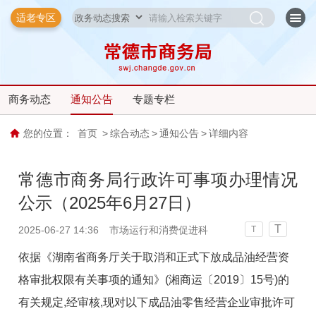
适老专区
商务动态
通知公告
专题专栏
您的位置：
首页
>
综合动态
>
通知公告
>
详细内容
常德市商务局行政许可事项办理情况
公示（2025年6月27日）
T
2025-06-27 14:36
市场运行和消费促进科
T
依据《湖南省商务厅关于取消和正式下放成品油经营资
格审批权限有关事项的通知》(湘商运〔2019〕15号)的
有关规定,经审核,现对以下成品油零售经营企业审批许可