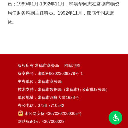
员；1989年1月-1992年11月，熊满华同志在常德市物资
局任财务科副主任科员。1992年11月，熊满华同志退
休。
版权所有 常德市商务局
网站地图
备案序号：
湘ICP备2023038279号-1
主办单位：常德市商务局
技术支持：常德市数据局（常德市行政审批服务局）
单位地址：常德市洞庭大道1628号
办公电话：0736-7710542
湘公网安备 43070202000305号
网站标识码：4307000022