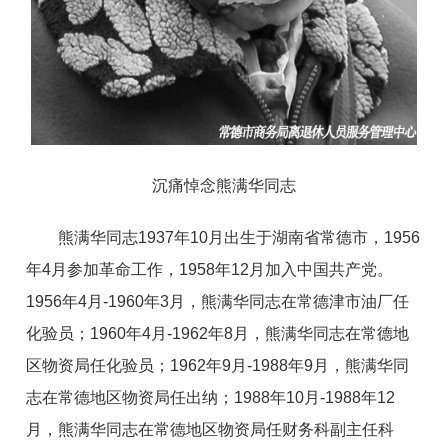
沉痛悼念熊满华同志
熊满华同志1937年10月出生于湖南省常德市，1956
年4月参加革命工作，1958年12月加入中国共产党。
1956年4月-1960年3月，熊满华同志在常德津市油厂任
化验员；1960年4月-1962年8月，熊满华同志在常德地
区物资局任化验员；1962年9月-1988年9月，熊满华同
志在常德地区物资局任出纳；1988年10月-1988年12
月，熊满华同志在常德地区物资局任财务科副主任科