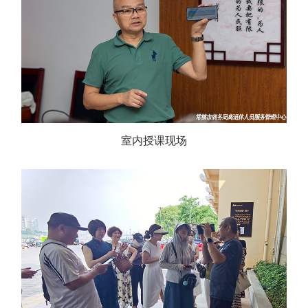
室内授课现场