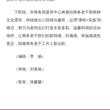
下阶段，市商务局退管中心将紧扣商务老干部精神
文化需求，持续推出八段锦兴趣班，运用“课程+实践”的
模式，努力为老同志们打造丰富多彩、温馨和谐的活动
场所，让商务老干部们的获得感、归属感、幸福感成色
更足，助推商务老干工作上新台阶。
（编辑：李 杨）
（审核：刘熹俊）
（签发：张媛媛）