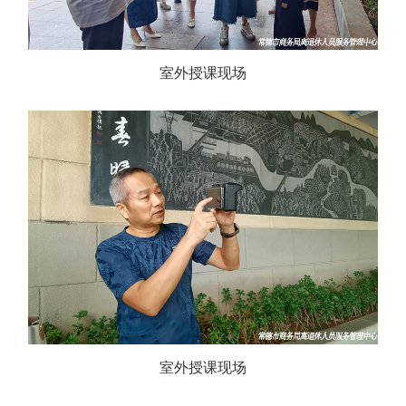
室外授课现场
室外授课现场