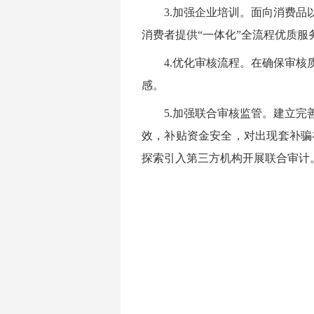
3.加强企业培训。面向消费
消费者提供“一体化”全流程优质服
4.优化审核流程。在确保审
感。
5.加强联合审核监管。建立
效，补贴资金安全，对出现套补骗
探索引入第三方机构开展联合审计