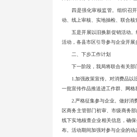
四是强化审核监管。组织召
动、线上审核、实地抽检、联合核
五是开展以旧换新促销活动。
活动，各县市区引导参与企业开展
二、下步工作计划
下一阶段，我局将联合有关部
1.加强政策宣传。对消费品
一批宣传作品推送进工作群、网格
2.严格征集参与企业。做好
区商务主管部门初审、市级商务部
线下实地核查企业相关信息，确保
布。活动期间加强对参与企业的动