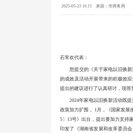
2025-05-23 10:15
来源：市商务局
石常欢代表：
您提交的《关于家电以旧换新
的成效及活动开展带来的积极效应
提出的建议进行了认真研讨，现答
2024年家电以旧换新活动既
政策加力扩围， 1月，《国家发展改
5〕13号》出台，提出要加力支持
印发了《湖南省发展和改革委员会