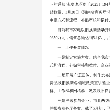
＞的通知 湘发改环资〔2025〕
贴数量。3月28日《湖南省商务厅
申报方式和流程、补贴审核和拨付
目前我市家电以旧换新活动开
9850万元，销售总额达到5.1
一、工作开展情况
一是制定实施方案。结合我市
式和流程、补贴审核和拨付、企业
二是开展广泛宣传。制作发布
费品以旧换新各领域政策宣讲暨
群、工作群和网格群，激发以旧换
三是严选参与企业。市县两级
并报省商务厅备案。截至5月初，已