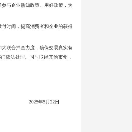
导参与企业熟知政策、用好政策，为
拨付时间，提高消费者和企业的获得
加大联合抽查力度，确保交易真实有
部门依法处理。同时取经其他市州，
2025年5月22日