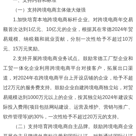
一、支持内容和标准
（一）支持跨境电商主体做大做强
1.加快培育本地跨境电商标杆企业。对跨境电商年交易
额首次达到1亿元、10亿元的企业，根据其在常德2024年贸
易规模、纳税额和就业贡献，分别一次性给予不超过10万
元、15万元奖励。
2.支持开展跨境电商业务试点。鼓励常德工厂型企业和
工贸一体化企业利用跨境电商平台对接客户，拓展出口渠
道，对2024年在跨境电商平台上开设店铺的企业，给予不超
过2万元的服务费支持。鼓励企业自建跨境电商独立站，对贸
易规模达到1000万元以上的企业，按其独立站2024年建设实
际投入费用(项目包括网站建设、运营及维护、营销与推广、
软件管理等)的30%，一次性给予不超过20万元的支持。
（二）支持培育跨境电商自主品牌。鼓励跨境电商企业