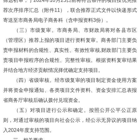
筛选初审，于2024年10月25日前将符合条件的项目按优先推
荐次序排序汇总（附件11），联合推荐正式文件以快递形式
寄送至市商务局电子商务科（含申报资料3份）。
（三）市级复审。市商务局、市财政局将对各县市区
（管理区）推荐上报的项目进行资料复审。商务部门主要负
责申报材料的合规性、真实性、有效性审核,财政部门主要负
责项目申报程序的合规性、完整性审核。根据资料复审结果
并结合地方经济贡献情况择优确定支持项目。
（四）省级审核。经市级复审的项目制定资金使用方案
并将资金申报通知、各类项目文件资料、资金安排汇总表报
省商务厅审核后确认拨付兑现资金。
（五）对项目进行公示和确定。按照公开公平公正原
则，对通过审核的项目向社会公示，经公示无异议的项目纳
入2024年度支持范围。