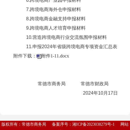
6.跨境电商产业园申报材料
7.跨境电商海外仓申报材料
8.跨境电商金融支持申报材料
9.跨境电商人才培育申报材料
10.营造跨境电商行业交流氛围申报材料
11.申报2024年省级跨境电商专项资金汇总表
附件下载：
附件1-11.docx
常德市商务局 常德市财政局
2024年10月17日
版权所有：常德市商务局
备案序号：
湘ICP备2023038279号-1
网站