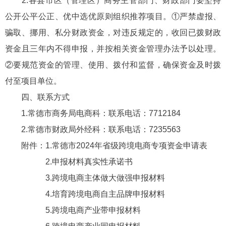
2.各县市区（管理区）商务主管部门、财政部门要坚持
公开公平公正、优中选优原则组织推荐项目。①严禁虚报、
骗取、挪用、私分财政资金，对违反规定的，收回已拨财政
资金且三年内不得申报，并按相关资金管理办法予以处理。
②要规范资金的管理、使用、拨付和监督，确保资金及时拨
付至项目单位。
四、联系方式
1.常德市商务局电商科：联系电话：7712184
2.常德市财政局外经科：联系电话：7235563
附件：1.常德市2024年省级跨境电商专项资金申请表
2.申报材料真实性承诺书
3.跨境电商主体做大做强申报材料
4.培育跨境电商自主品牌申报材料
5.跨境电商产业带申报材料