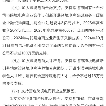
口额，一次性给予不超过10万元的支持。
（六）加大跨境电商金融支持。支持常德市国有平台公
司与跨境电商企业合作，创新开展跨境电商金融服务，缓解
企业融资难问题。对企业注册资本8亿元以上、2023年营业
收入20亿元以上、2023年度纳税额400万元以上的国有平台
公司，2024年与跨境电商企业产生了采购业务，2024年10月
31日前与跨境电商企业签订了新的采购协议，给予国有平台
公司不超过100万元的支持。
（七）加强跨境电商人才培育。支持常德市跨境电商培
训基地建设跨境电商讲师和专家团队，开设小语种跨境电商
特色人才班，培养复合型跨境电商人才，给予不超过15万元
的资金支持。
（八）支持营造跨境电商行业交流氛围。
1.支持企业参加跨境电商展会。支持参加省、市商务部