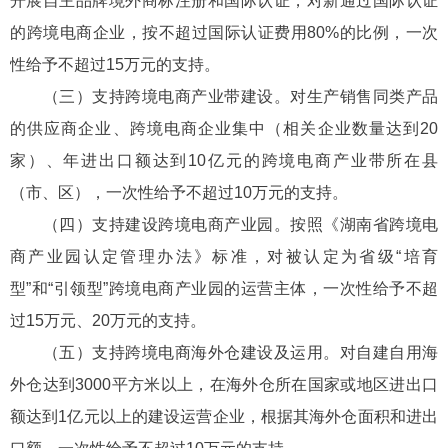
开展自主品牌境外商标注册和国际认证，对新通过国际认证
的跨境电商企业，按不超过国际认证费用80%的比例，一次
性给予不超过15万元的支持。
（三）支持跨境电商产业带建设。对生产销售同类产品
的供应商企业、跨境电商企业集中（相关企业数量达到20
家）、年进出口额达到10亿元的跨境电商产业带所在县
（市、区），一次性给予不超过10万元的支持。
（四）支持建设跨境电商产业园。按照《湖南省跨境电
商产业园认定管理办法》标准，对被认定为省级“培育
型”和“引领型”跨境电商产业园的运营主体，一次性给予不超
过15万元、20万元的支持。
（五）支持跨境电商海外仓建设及运用。对自建自用海
外仓达到3000平方米以上，在海外仓所在国家或地区进出口
额达到1亿元以上的建设运营企业，根据其海外仓面积和进出