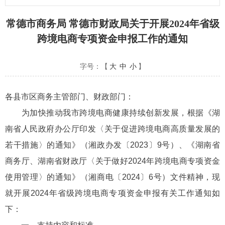
常德市商务局 常德市财政局关于开展2024年省级
跨境电商专项资金申报工作的通知
字号：【
大
中
小
】
各县市区商务主管部门、财政部门：
为加快推动我市跨境电商健康持续创新发展，根据《湖
南省人民政府办公厅印发〈关于促进跨境电商高质量发展的
若干措施〉的通知》（湘政办发〔2023〕9号）、《湖南省
商务厅、湖南省财政厅〈关于做好2024年跨境电商专项资金
使用管理〉的通知》（湘商电〔2024〕6号）文件精神，现
就开展2024年省级跨境电商专项资金申报有关工作通知如
下：