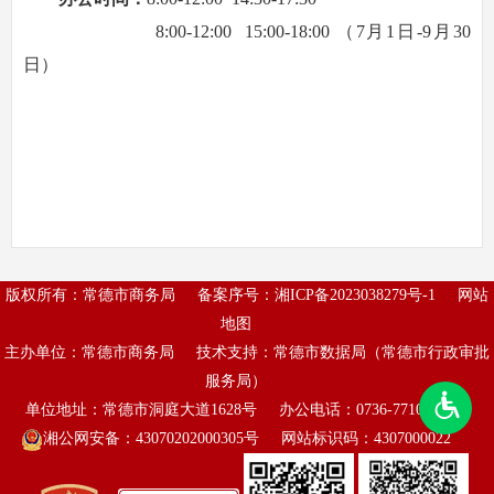
8:00-12:00 15:00-18:00 （7月1日-9月30
日）
版权所有：常德市商务局
备案序号：
湘ICP备2023038279号-1
网站
地图
主办单位：常德市商务局
技术支持：常德市数据局（常德市行政审批
服务局）
单位地址：常德市洞庭大道1628号
办公电话：0736-7710542
湘公网安备：43070202000305号
网站标识码：4307000022