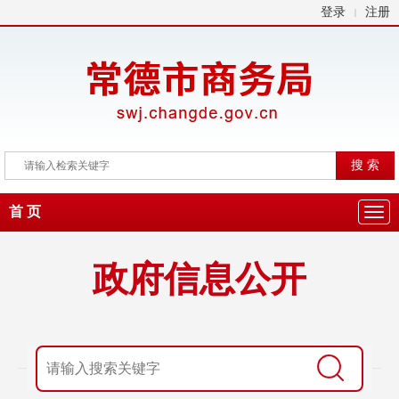
登录
注册
|
首 页
政府信息公开