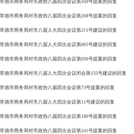
常德市商务局对市政协八届四次会议第169号提案的回复
常德市商务局对市政协八届四次会议第268号提案的回复
常德市商务局对市八届人大四次会议第211号建议的回复
常德市商务局对市八届人大四次会议第065号建议的回复
常德市商务局对市政协八届四次会议第050号提案的回复
常德市商务局对市八届人大四次会议闭会第155号建议的回复
常德市商务局对市政协八届四次会议第73号提案的回复
常德市商务局对市八届人大四次会议第11号建议的回复
常德市商务局对市政协八届四次会议第180号提案的回复
常德市商务局对市政协八届四次会议第241号提案的回复