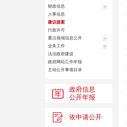
财政信息
人事信息
建议提案
行政许可
重点领域信息公开
业务工作
法治政府建设
政府网站工作年报
主动公开事项目录
政府信息
公开年报
依申请公开