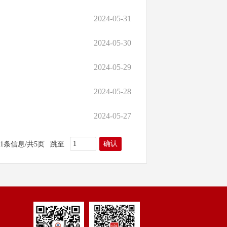
2024-05-31
2024-05-30
2024-05-29
2024-05-28
2024-05-27
确认
81条信息/共5页
跳至