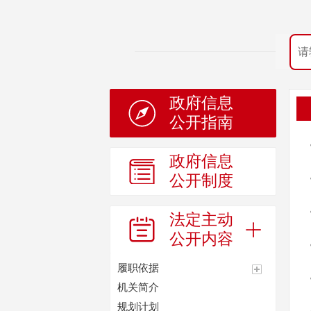
政府信息
公开指南
政府信息
公开制度
法定主动
公开内容
履职依据
机关简介
规划计划