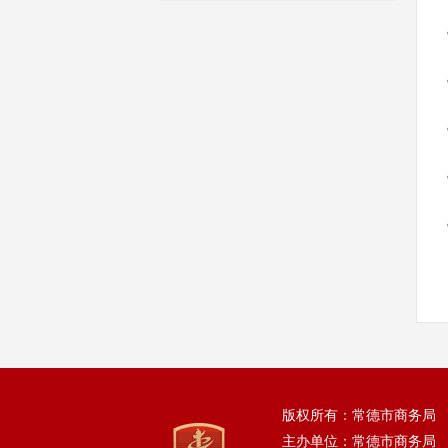
版权所有：常德市商务局
主办单位：常德市商务局