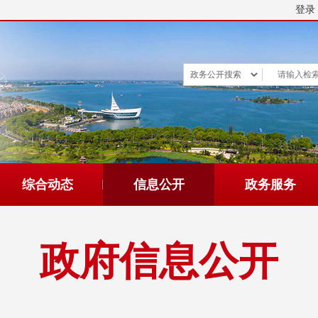
登录
综合动态
信息公开
政务服务
政府信息公开