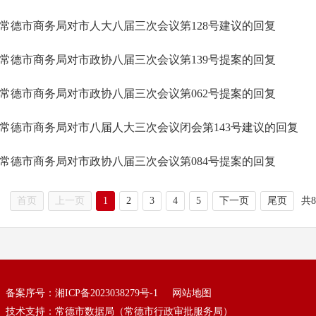
常德市商务局对市人大八届三次会议第128号建议的回复
常德市商务局对市政协八届三次会议第139号提案的回复
常德市商务局对市政协八届三次会议第062号提案的回复
常德市商务局对市八届人大三次会议闭会第143号建议的回复
常德市商务局对市政协八届三次会议第084号提案的回复
首页
上一页
1
2
3
4
5
下一页
尾页
共
备案序号：
湘ICP备2023038279号-1
网站地图
技术支持：常德市数据局（常德市行政审批服务局）