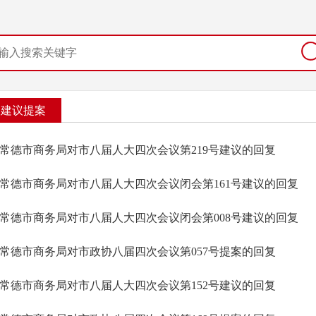
建议提案
常德市商务局对市八届人大四次会议第219号建议的回复
常德市商务局对市八届人大四次会议闭会第161号建议的回复
常德市商务局对市八届人大四次会议闭会第008号建议的回复
常德市商务局对市政协八届四次会议第057号提案的回复
常德市商务局对市八届人大四次会议第152号建议的回复