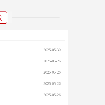
2025-05-30
2025-05-26
2025-05-26
2025-05-26
2025-05-26