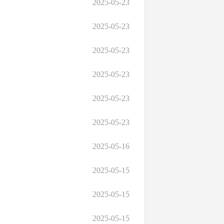
2025-05-23
2025-05-23
2025-05-23
2025-05-23
2025-05-23
2025-05-23
2025-05-16
2025-05-15
2025-05-15
2025-05-15